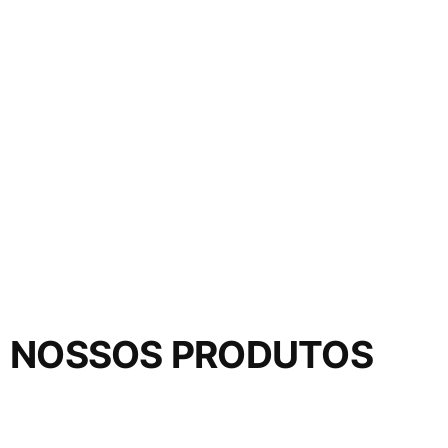
NOSSOS PRODUTOS