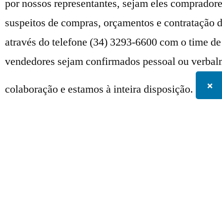
por nossos representantes, sejam eles compradore
suspeitos de compras, orçamentos e contratação d
através do telefone (34) 3293-6600 com o time 
vendedores sejam confirmados pessoal ou verbalm
×
colaboração e estamos à inteira disposição.