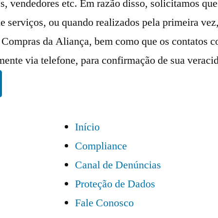
s, vendedores etc. Em razão disso, solicitamos que
e serviços, ou quando realizados pela primeira ve
de Compras da Aliança, bem como que os contatos 
ente via telefone, para confirmação de sua verac
Início
Compliance
Canal de Denúncias
Proteção de Dados
Fale Conosco