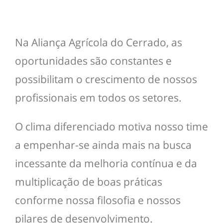
Na Aliança Agrícola do Cerrado, as
oportunidades são constantes e
possibilitam o crescimento de nossos
profissionais em todos os setores.
O clima diferenciado motiva nosso time
a empenhar-se ainda mais na busca
incessante da melhoria contínua e da
multiplicação de boas práticas
conforme nossa filosofia e nossos
pilares de desenvolvimento.