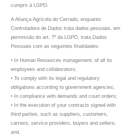
cumprir à LGPD.
A Aliança Agrícola do Cerrado
, enquanto
Controladora de Dados trata dados pessoais, em
permissão do art. 7º da LGPD, trata Dados
Pessoais com as seguintes finalidades:
• In Human Resources management, of all its
employees and collaborators;
• To comply with its legal and regulatory
obligations according to government agencies;
• In compliance with demands and court orders;
• In the execution of your contracts signed with
third parties, such as suppliers, customers,
carriers, service providers, buyers and sellers;
and,