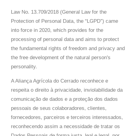
Law No. 13.709/2018 (General Law for the
Protection of Personal Data, the “LGPD”) came
into force in 2020, which provides for the
processing of personal data and aims to protect
the fundamental rights of freedom and privacy and
the free development of the natural person's
personality.
A Aliança Agrícola do Cerrado reconhece e
respeita o direito à privacidade, inviolabilidade da
comunicação de dados e a proteção dos dados
pessoais de seus colaboradores, clientes,
fornecedores, parceiros e terceiros interessados,
reconhecendo assim a necessidade de tratar os
Dados Pessoais de forma justa, leal e legal, por