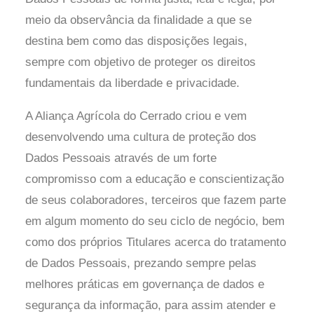
meio da observância da finalidade a que se
destina bem como das disposições legais,
sempre com objetivo de proteger os direitos
fundamentais da liberdade e privacidade.
A Aliança Agrícola do Cerrado criou e vem
desenvolvendo uma cultura de proteção dos
Dados Pessoais através de um forte
compromisso com a educação e conscientização
de seus colaboradores, terceiros que fazem parte
em algum momento do seu ciclo de negócio, bem
como dos próprios Titulares acerca do tratamento
de Dados Pessoais, prezando sempre pelas
melhores práticas em governança de dados e
segurança da informação, para assim atender e