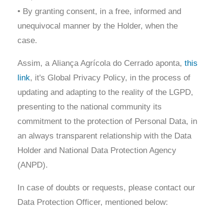
• By granting consent, in a free, informed and
unequivocal manner by the Holder, when the
case.
Assim, a
Aliança Agrícola do Cerrado
aponta,
this
link
, it's Global Privacy Policy, in the process of
updating and adapting to the reality of the LGPD,
presenting to the national community its
commitment to the protection of Personal Data, in
an always transparent relationship with the Data
Holder and National Data Protection Agency
(ANPD).
In case of doubts or requests, please contact our
Data Protection Officer, mentioned below: