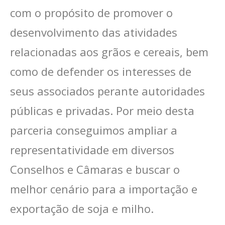
com o propósito de promover o
desenvolvimento das atividades
relacionadas aos grãos e cereais, bem
como de defender os interesses de
seus associados perante autoridades
públicas e privadas. Por meio desta
parceria conseguimos ampliar a
representatividade em diversos
Conselhos e Câmaras e buscar o
melhor cenário para a importação e
exportação de soja e milho.