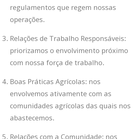
regulamentos que regem nossas
operações.
Relações de Trabalho Responsáveis:
priorizamos o envolvimento próximo
com nossa força de trabalho.
Boas Práticas Agrícolas: nos
envolvemos ativamente com as
comunidades agrícolas das quais nos
abastecemos.
Relações com a Comunidade: nos