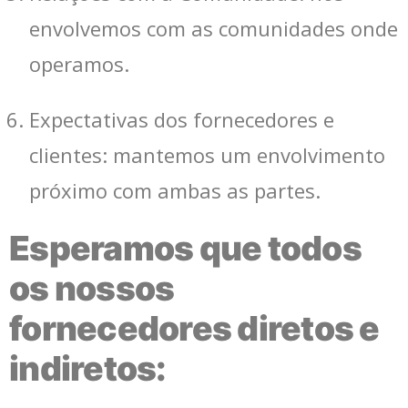
envolvemos com as comunidades onde
operamos.
Expectativas dos fornecedores e
clientes: mantemos um envolvimento
próximo com ambas as partes.
Esperamos que todos
os nossos
fornecedores diretos e
indiretos: