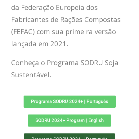
da Federação Europeia dos
Fabricantes de Rações Compostas
(FEFAC) com sua primeira versão
lançada em 2021.
Conheça o Programa SODRU Soja
Sustentável.
Programa SODRU 2024+ | Português
SODRU 2024+ Program | English