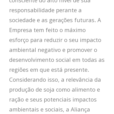
responsabilidade perante a
sociedade e as gerações futuras. A
Empresa tem feito o máximo
esforço para reduzir o seu impacto
ambiental negativo e promover o
desenvolvimento social em todas as
regiões em que está presente.
Considerando isso, a relevância da
produção de soja como alimento e
ração e seus potenciais impactos
ambientais e sociais, a Aliança