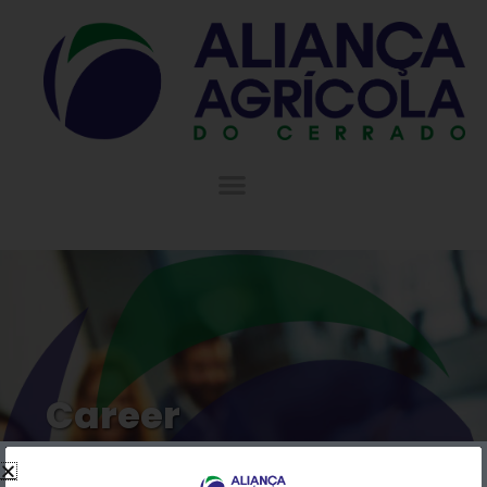
Career