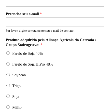
Preencha seu e-mail
*
Por favor, digite corretamente seu e-mail de contato.
Produto adquirido pela Alinaça Agrícola do Cerrado /
Grupo Sodrugestvo:
*
Farelo de Soja 46%
Farelo de Soja HiPro 48%
Soybean
Trigo
Soja
Milho