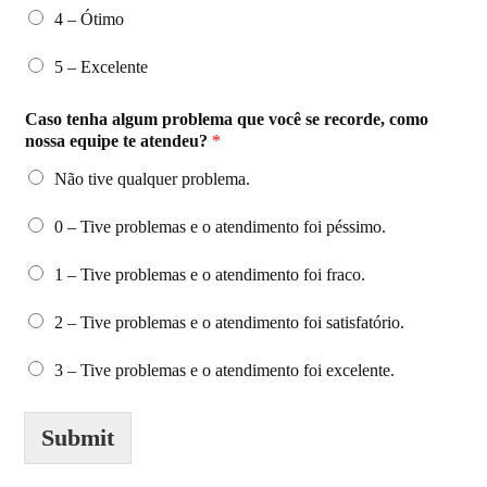
4 – Ótimo
5 – Excelente
Caso tenha algum problema que você se recorde, como
nossa equipe te atendeu?
*
Não tive qualquer problema.
0 – Tive problemas e o atendimento foi péssimo.
1 – Tive problemas e o atendimento foi fraco.
2 – Tive problemas e o atendimento foi satisfatório.
3 – Tive problemas e o atendimento foi excelente.
Submit