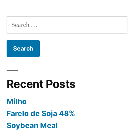
Recent Posts
Milho
Farelo de Soja 48%
Soybean Meal