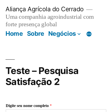
Aliança Agrícola do Cerrado
Uma companhia agroindustrial com
forte presença global
Home
Sobre
Negócios
Teste – Pesquisa
Satisfação 2
Digite seu nome completo
*