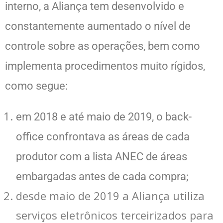
interno, a Aliança tem desenvolvido e
constantemente aumentado o nível de
controle sobre as operações, bem como
implementa procedimentos muito rígidos,
como segue:
em 2018 e até maio de 2019, o back-
office confrontava as áreas de cada
produtor com a lista ANEC de áreas
embargadas antes de cada compra;
desde maio de 2019 a Aliança utiliza
serviços eletrônicos terceirizados para