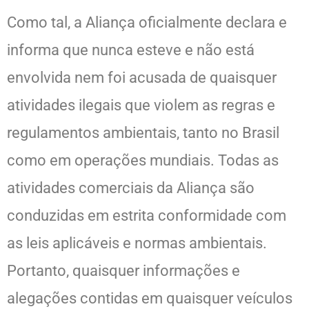
Como tal, a Aliança oficialmente declara e
informa que nunca esteve e não está
envolvida nem foi acusada de quaisquer
atividades ilegais que violem as regras e
regulamentos ambientais, tanto no Brasil
como em operações mundiais. Todas as
atividades comerciais da Aliança são
conduzidas em estrita conformidade com
as leis aplicáveis e normas ambientais.
Portanto, quaisquer informações e
alegações contidas em quaisquer veículos