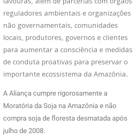
lavouras, além de parcerias com órgãos
reguladores ambientais e organizações
não governamentais, comunidades
locais, produtores, governos e clientes
para aumentar a consciência e medidas
de conduta proativas para preservar o
importante ecossistema da Amazônia.
A Aliança cumpre rigorosamente a
Moratória da Soja na Amazônia e não
compra soja de floresta desmatada após
julho de 2008.