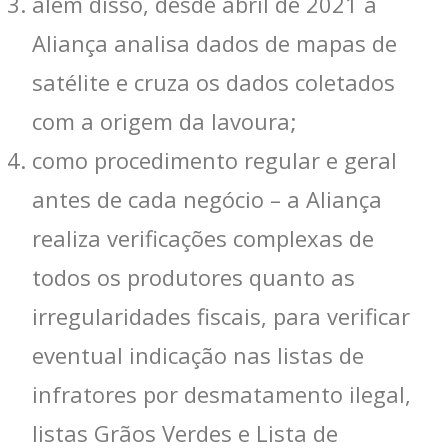
além disso, desde abril de 2021 a
Aliança analisa dados de mapas de
satélite e cruza os dados coletados
com a origem da lavoura;
como procedimento regular e geral
antes de cada negócio – a Aliança
realiza verificações complexas de
todos os produtores quanto as
irregularidades fiscais, para verificar
eventual indicação nas listas de
infratores por desmatamento ilegal,
listas Grãos Verdes e Lista de