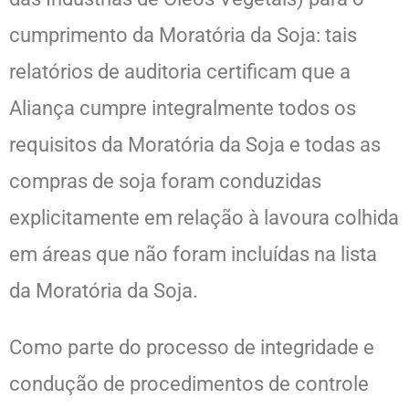
cumprimento da Moratória da Soja: tais
relatórios de auditoria certificam que a
Aliança cumpre integralmente todos os
requisitos da Moratória da Soja e todas as
compras de soja foram conduzidas
explicitamente em relação à lavoura colhida
em áreas que não foram incluídas na lista
da Moratória da Soja.
Como parte do processo de integridade e
condução de procedimentos de controle