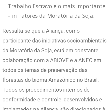
Trabalho Escravo e o mais importante
– infratores da Moratória da Soja.
Ressalta-se que a Aliança, como
participante das iniciativas socioambientais
da Moratória da Soja, está em constante
colaboração com a ABIOVE e a ANEC em
todos os temas de preservação das
florestas do bioma Amazônico no Brasil.
Todos os procedimentos internos de
conformidade e controle, desenvolvidos e
implantados na Aliança, são direcionados à