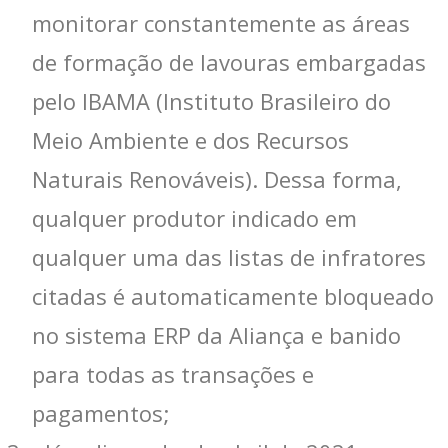
monitorar constantemente as áreas
de formação de lavouras embargadas
pelo IBAMA (Instituto Brasileiro do
Meio Ambiente e dos Recursos
Naturais Renováveis). Dessa forma,
qualquer produtor indicado em
qualquer uma das listas de infratores
citadas é automaticamente bloqueado
no sistema ERP da Aliança e banido
para todas as transações e
pagamentos;