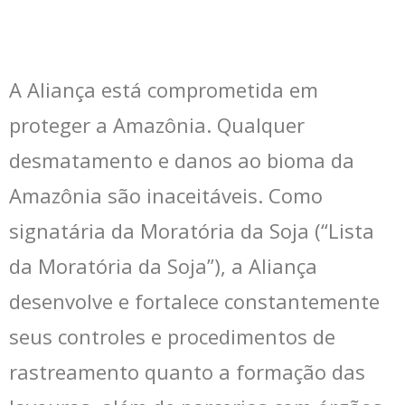
A Aliança está comprometida em
proteger a Amazônia. Qualquer
desmatamento e danos ao bioma da
Amazônia são inaceitáveis. Como
signatária da Moratória da Soja (“Lista
da Moratória da Soja”), a Aliança
desenvolve e fortalece constantemente
seus controles e procedimentos de
rastreamento quanto a formação das