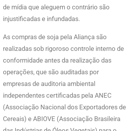
de mídia que aleguem o contrário são
injustificadas e infundadas.
As compras de soja pela Aliança são
realizadas sob rigoroso controle interno de
conformidade antes da realização das
operações, que são auditadas por
empresas de auditoria ambiental
independentes certificadas pela ANEC
(Associação Nacional dos Exportadores de
Cereais) e ABIOVE (Associação Brasileira
das Indústrias de Óleos Vegetais) para o