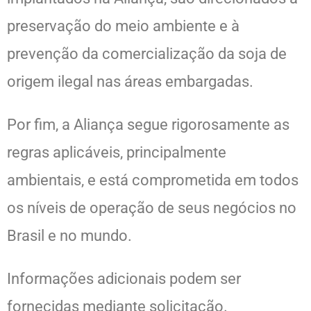
preservação do meio ambiente e à
prevenção da comercialização da soja de
origem ilegal nas áreas embargadas.
Por fim, a Aliança segue rigorosamente as
regras aplicáveis, principalmente
ambientais, e está comprometida em todos
os níveis de operação de seus negócios no
Brasil e no mundo.
Informações adicionais podem ser
fornecidas mediante solicitação.