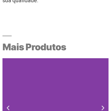
sua qualidade.
Mais Produtos