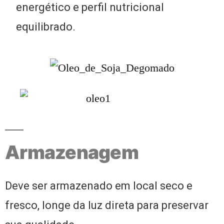
energético e perfil nutricional
equilibrado.
Armazenagem
Deve ser armazenado em local seco e
fresco, longe da luz direta para preservar