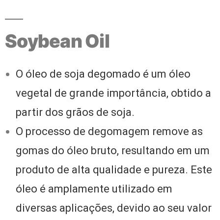
Soybean Oil
O óleo de soja degomado é um óleo
vegetal de grande importância, obtido a
partir dos grãos de soja.
O processo de degomagem remove as
gomas do óleo bruto, resultando em um
produto de alta qualidade e pureza. Este
óleo é amplamente utilizado em
diversas aplicações, devido ao seu valor